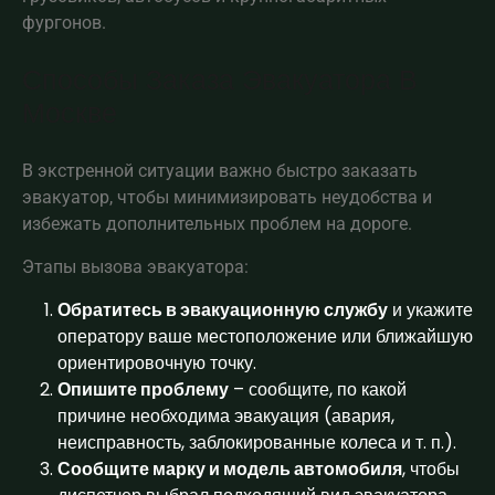
фургонов.
Способы Заказа Эвакуатора В
Москве
В экстренной ситуации важно быстро заказать
эвакуатор, чтобы минимизировать неудобства и
избежать дополнительных проблем на дороге.
Этапы вызова эвакуатора:
Обратитесь в эвакуационную службу
и укажите
оператору ваше местоположение или ближайшую
ориентировочную точку.
Опишите проблему
– сообщите, по какой
причине необходима эвакуация (авария,
неисправность, заблокированные колеса и т. п.).
Сообщите марку и модель автомобиля
, чтобы