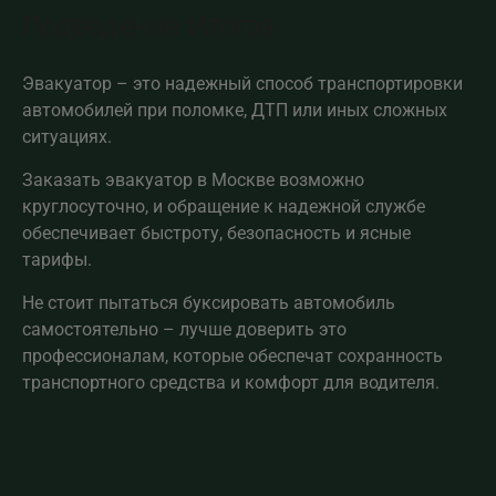
Подведение Итогов
Эвакуатор – это надежный способ транспортировки
автомобилей при поломке, ДТП или иных сложных
ситуациях.
Заказать эвакуатор в Москве возможно
круглосуточно, и обращение к надежной службе
обеспечивает быстроту, безопасность и ясные
тарифы.
Не стоит пытаться буксировать автомобиль
самостоятельно – лучше доверить это
профессионалам, которые обеспечат сохранность
транспортного средства и комфорт для водителя.