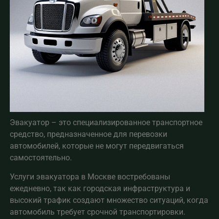
Эвакуатор – это специализированное транспортное
средство, предназначенное для перевозки
автомобилей, которые не могут передвигаться
самостоятельно.
Услуги эвакуатора в Москве востребованы
ежедневно, так как городская инфраструктура и
высокий трафик создают множество ситуаций, когда
автомобиль требует срочной транспортировки.