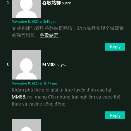
谷歌站群
says:
November 8, 2025 at 3:43 pm
专业构建与管理谷歌站群网络，助力品牌实现全域流量
的强势增长。
谷歌站群
Reply
MM88
says:
November 9, 2025 at 11:47 am
Khám phá thế giới giải trí trực tuyến đỉnh cao tại
MM88
, nơi mang đến những trải nghiệm cá cược thể
thao và casino sống động.
Reply