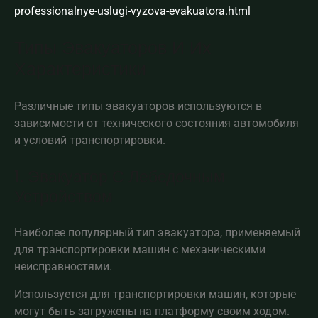
professionalnye-uslugi-vyzova-evakuatora.html
Типы Эвакуаторов И Их
Характеристики
Различные типы эвакуаторов используются в
зависимости от технического состояния автомобиля
и условий транспортировки.
1. Эвакуатор С Лебедочным
Устройством
Наиболее популярный тип эвакуатора, применяемый
для транспортировки машин с механическими
неисправностями.
Используется для транспортировки машин, которые
могут быть загружены на платформу своим ходом.