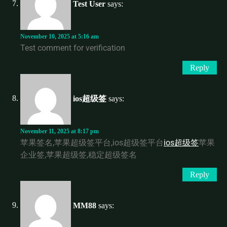
Test User
says:
November 10, 2025 at 5:16 am
Test comment for verification
Reply
ios超级签
says:
November 11, 2025 at 8:17 pm
苹果签名,苹果超级签平台,ios超级签平台
ios超级签
苹果
企业签,苹果超级签,稳定超级签名
Reply
MM88
says: