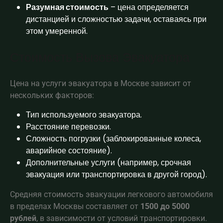
Разумная стоимость
– цена определяется
дистанцией и сложностью задачи, оставаясь при
этом умеренной.
Стоимость Вызова Эвакуатора
Цена на услуги эвакуатора в Москве зависит от
нескольких факторов:
Тип используемого эвакуатора.
Расстояние перевозки.
Сложность погрузки (заблокированные колеса,
аварийное состояние).
Дополнительные услуги (например, срочная
эвакуация или транспортировка в другой город).
Средняя стоимость эвакуации легкового автомобиля
в пределах Москвы составляет от
1500 до 5000
рублей
, в зависимости от условий транспортировки.