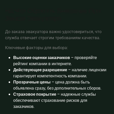
На Что Обратить Внимание При
Заказе Эвакуатора
До заказа эвакуатора важно удостовериться, что
служба отвечает строгим требованиям качества.
Ключевые факторы для выбора:
Высокие оценки заказчиков
– проверяйте
рейтинг компании в интернете.
Действующее разрешение
– наличие лицензии
гарантирует компетентность компании.
Прозрачные цены
– цена должна быть
объявлена сразу, без дополнительных сборов.
Страховое покрытие
– надежные службы
обеспечивают страхование рисков для
заказчиков.